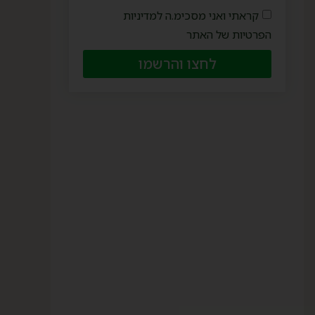
קראתי ואני מסכימ.ה למדיניות
הפרטיות של האתר
לחצו והרשמו