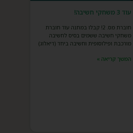
עוד 3 משחקי חשיבה!
חוברת מס. 2! קבלו במתנה עוד חוברת
משחקי חשיבה ששמים בסיס לחשיבה
מורכבת ופילוסופית וחשיבה ביחד (דיאלוג)
המשך קריאה »