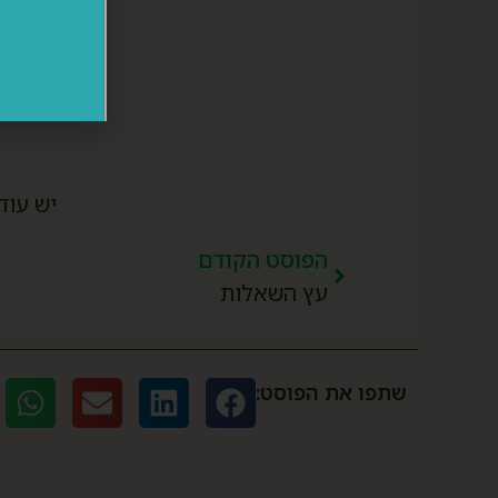
יש עוד
הפוסט הקודם
עץ השאלות
שתפו את הפוסט: