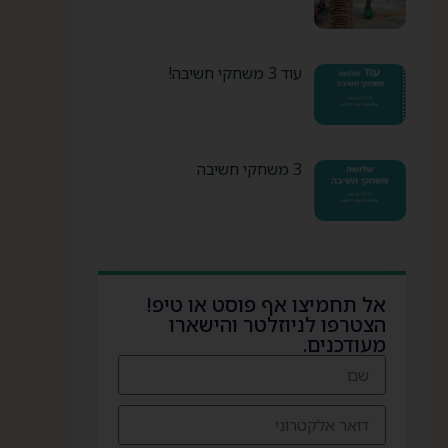
עוד 3 משחקי חשיבה!
3 משחקי חשיבה
אל תחמיצו אף פוסט או טיפ!
הצטרפו לניוזלטר והישארו
מעודכנים.