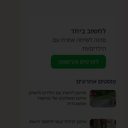
לחשוב ביחד
סדנה לשיחה אחרת עם
הילדים/ות
לפרטים והרשמה
פוסטים אחרונים
סרטון לראות עם הילדים ולשחק
איתם משחקים של גמישות
מחשבתית
אימון לבלתי־צפוי ולחוסר ודאות