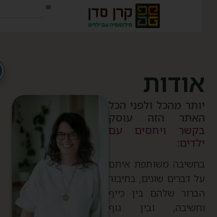
ודות
ותר מהכל ולפני הכל
אתר הזה עוסק
קשר ויחסים עם
לדים
:
חשיבה משותפת איתם
ל דברים שונים, בחיבור
ברור שלהם בין כייף
חשיבה, ובין גוף