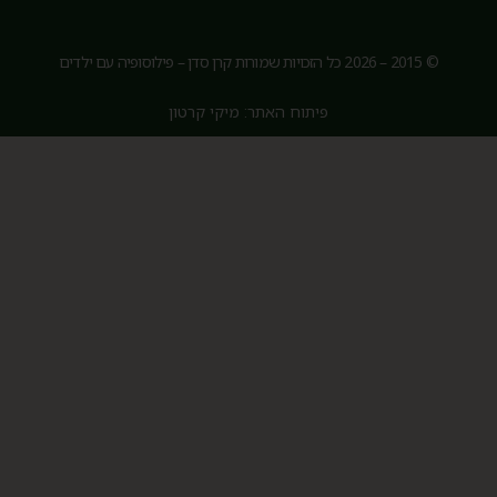
© 2015 – 2026 כל הזכויות שמורות קרן סדן – פילוסופיה עם ילדים
פיתוח האתר: מיקי קרטון