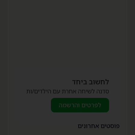
לחשוב ביחד
סדנה לשיחה אחרת עם הילדים/ות
לפרטים והרשמה
פוסטים אחרונים