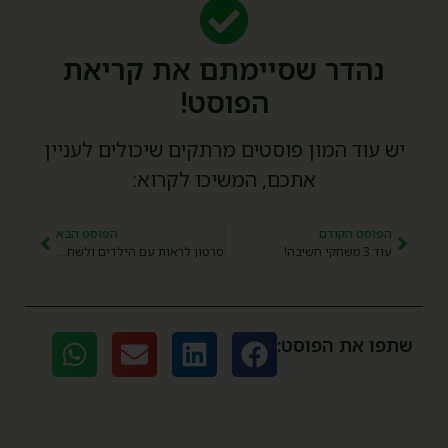
נהדר שסיימתם את קריאת
הפוסט!
יש עוד המון פוסטים מרתקים שיכולים לעניין
אתכם, המשיכו לקרוא:
הפוסט הקודם
הפוסט הבא
עוד 3 משחקי חשיבה!
סרטון לראות עם הילדים ולשחק איתם משחקים של גמישות מחשבתית
שתפו את הפוסט: