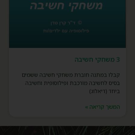
3 משחקי חשיבה
קבלו במתנה חוברת משחקי חשיבה ששמים
בסיס לחשיבה מורכבת ופילוסופית וחשיבה
ביחד (דיאלוג)
המשך קריאה »