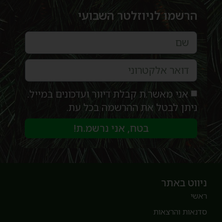
הרשמו לניוזלטר השבועי
אני מאשר.ת קבלת דיוור ועדכונים במייל.
ניתן לבטל את ההרשמה בכל עת.
בטח, אני נרשמ.ת!
יווט באתר
אשי
דנאות והרצאות