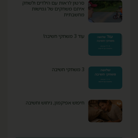
סרטון לראות עם הילדים ולשחק
איתם משחקים של גמישות
מחשבתית
עוד 3 משחקי חשיבה!
3 משחקי חשיבה
חיפוש אפיקמון, ניחוש וחשיבה