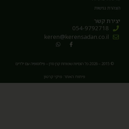
צהרת נגישות
צירת קשר
054-9792718
keren@kerensadan.co.il
© 2015 – 2026 כל הזכויות שמורות קרן סדן – פילוסופיה עם ילדים
פיתוח האתר: מיקי קרטון