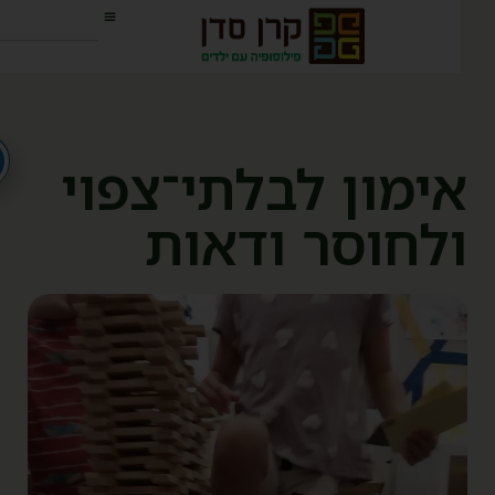
ימון לבלתי־צפוי
לחוסר ודאות