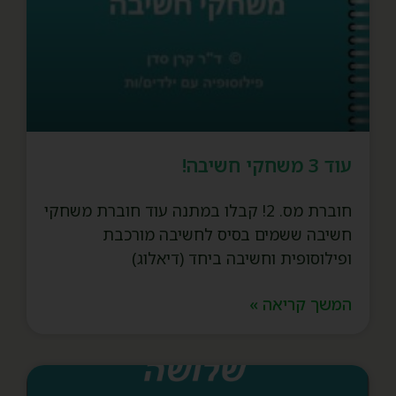
עוד 3 משחקי חשיבה!
חוברת מס. 2! קבלו במתנה עוד חוברת משחקי
חשיבה ששמים בסיס לחשיבה מורכבת
ופילוסופית וחשיבה ביחד (דיאלוג)
המשך קריאה »