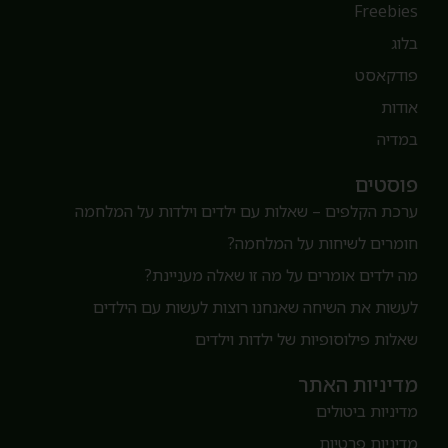
Freebie
לוג
ודקאסט
ודות
מדיה
וסטים
רכת הקלפים – שאלות עם ילדים וילדות על המלחמה
ומרים לשיחות על המלחמה?
ה ילדים אומרים על מה זו שאלה מעניינת?
עשות את השיחה שאנחנו רוצות לעשות עם הילדים
אלות פילוסופיות של ילדות וילדים
דיניות האתר
דיניות ביטולים
דיניות פרטיות