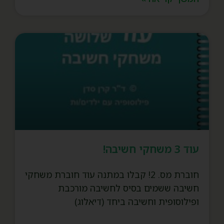
עוד 3 משחקי חשיבה!
חוברת מס. 2! קבלו במתנה עוד חוברת משחקי
חשיבה ששמים בסיס לחשיבה מורכבת
ופילוסופית וחשיבה ביחד (דיאלוג)