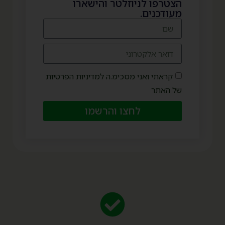
הצטרפו לניוזלטר והישארו
מעודכנים.
קראתי ואני מסכימ.ה למדיניות הפרטיות
של האתר
לחצו והרשמו