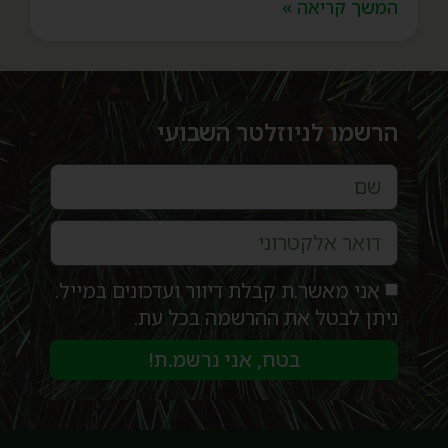
המשך קריאה »
הרשמו לניוזלטר השבועי
אני מאשר.ת קבלת דיוור ועדכונים במייל.
ניתן לבטל את ההרשמה בכל עת.
בטח, אני נרשמ.ת!