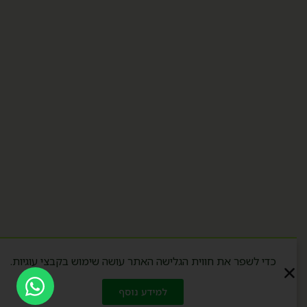
כדי לשפר את חווית הגלישה האתר עושה שימוש בקבצי עוגיות.
למידע נוסף