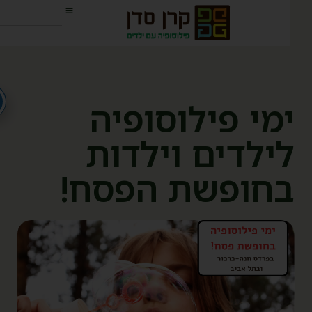
מי פילוסופיה
ילדים וילדות
חופשת הפסח!