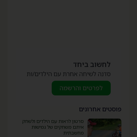
לחשוב ביחד
סדנה לשיחה אחרת עם הילדים/ות
לפרטים והרשמה
פוסטים אחרונים
סרטון לראות עם הילדים ולשחק
איתם משחקים של גמישות
מחשבתית