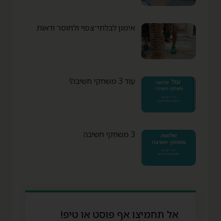
אימון לבלתי־צפוי ולחוסר ודאות
עוד 3 משחקי חשיבה!
3 משחקי חשיבה
אל תחמיצו אף פוסט או טיפ!