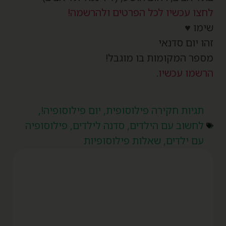
חצו עכשיו לכל הפרטים ולהרשמה!
ימו ♥
הו יום סדנאי
ספר המקומות בו מוגבל!
רשמו עכשיו
.
תגיות
חקירה פילוסופית
,
יום פילוסופיה!
,
לחשוב עם הילדים
,
סדנה לילדים
,
פילוסופיה
עם ילדים
,
שאלות פילוסופיות