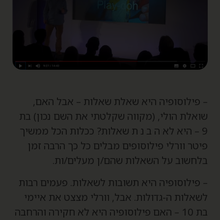
 פילוסופיה היא שאלת שאלות – אבל האם,
ואלת הולי, (מקווה שקלטתי את השם נכון) בת
9 – היא לא ה ב נ ת שאלות? ככלות הכל ממשיך
יטר וורלי פילוסופים מבלים כל כך הרבה זמן
לחשוב על השאלות שהם/ן מעלים/ות.
 פילוסופיה היא תשובות לשאלות. פעמים רבות
שאלות ה-גדולות. אבל, וורלי מצצט את איימי
בת 10 – האם פילוסופיה היא לא חקירה והרחבה