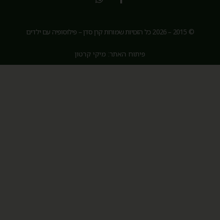
© 2015 – 2026 כל הזכויות שמורות קרן סדן – פילוסופיה עם ילדים
פיתוח האתר: מיקי קרטון