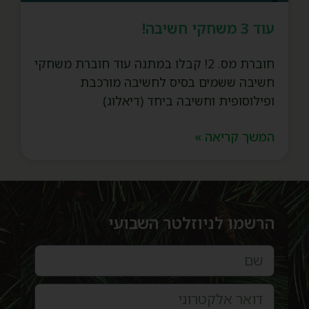
עוד 3 משחקי חשיבה!
חוברת מס. 2! קבלו במתנה עוד חוברת משחקי
חשיבה ששמים בסיס לחשיבה מורכבת
ופילוסופית וחשיבה ביחד (דיאלוג)
המשך קריאה »
הרשמו לניוזלטר השבועי