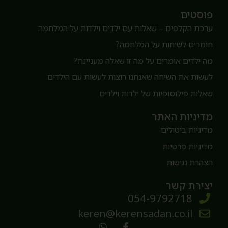
וסטים
רכת הקלפים – שאלות עם ילדים וילדות על המלחמה
ומרים לשיחות על המלחמה?
ה ילדים אומרים על מה זו שאלה מעניינת?
עשות את השיחה שאנחנו רוצות לעשות עם הילדים
אלות פילוסופיות של ילדות וילדים
דיניות האתר
דיניות ביטולים
דיניות פרטיות
צהרת נגישות
צירת קשר
054-9792718
keren@kerensadan.co.il