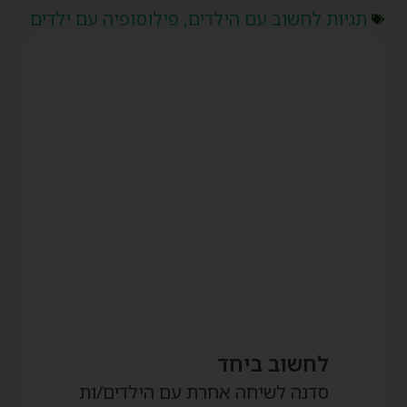
תגיות
לחשוב עם הילדים
,
פילוסופיה עם ילדים
לחשוב ביחד
סדנה לשיחה אחרת עם הילדים/ות