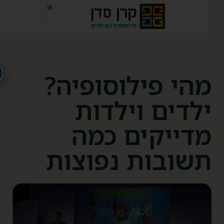
הי פילוסופיה?
לדים וילדות
דייקים כמה
שובות נפוצות