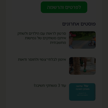
לפרטים והרשמה
פוסטים אחרונים
סרטון לראות עם הילדים ולשחק
איתם משחקים של גמישות
מחשבתית
אימון לבלתי־צפוי ולחוסר ודאות
עוד 3 משחקי חשיבה!