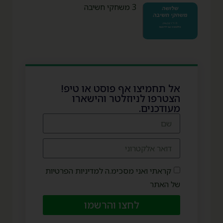
3 משחקי חשיבה
אל תחמיצו אף פוסט או טיפ!
הצטרפו לניוזלטר והישארו
מעודכנים.
קראתי ואני מסכימ.ה למדיניות הפרטיות
של האתר
לחצו והרשמו