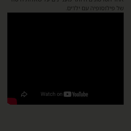
ל פילוסופיה עם ילדים.