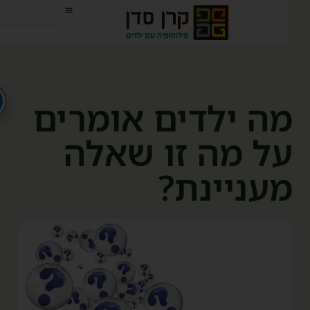
ה ילדים אומרים
ל מה זו שאלה
עניינת?