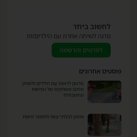
לחשוב ביחד
סדנה לשיחה אחרת עם הילדים/ות
לפרטים והרשמה
פוסטים אחרונים
סרטון לראות עם הילדים ולשחק
איתם משחקים של גמישות
מחשבתית
אימון לבלתי־צפוי ולחוסר ודאות