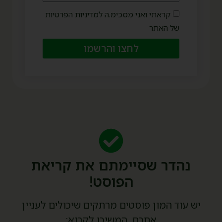
קראתי ואני מסכימ.ה למדיניות הפרטיות
של האתר
לחצו והרשמו
נהדר שסיימתם את קריאת
הפוסט!
יש עוד המון פוסטים מרתקים שיכולים לעניין
אתכם, המשיכו לקרוא: