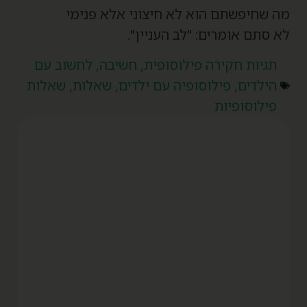
ה שחיפשתם הוא לא חיצוני אלא פנימי
א סתם אומרים: "לב העניין".
תגיות
חקירה פילוסופית
,
חשיבה
,
לחשוב עם
הילדים
,
פילוסופיה עם ילדים
,
שאלות
,
שאלות
פילוסופיות