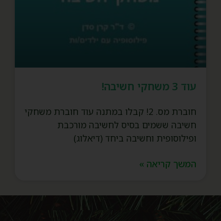
עוד 3 משחקי חשיבה!
חוברת מס. 2! קבלו במתנה עוד חוברת משחקי
חשיבה ששמים בסיס לחשיבה מורכבת
ופילוסופית וחשיבה ביחד (דיאלוג)
המשך קריאה »