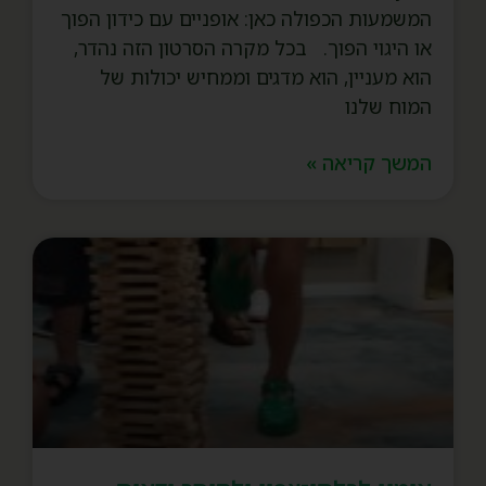
המשמעות הכפולה כאן: אופניים עם כידון הפוך
או היגוי הפוך. בכל מקרה הסרטון הזה נהדר,
הוא מעניין, הוא מדגים וממחיש יכולות של
המוח שלנו
המשך קריאה »