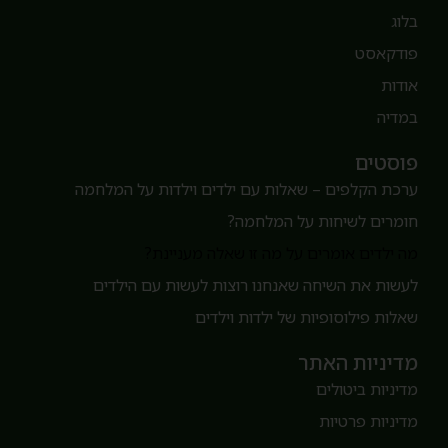
לוג
ודקאסט
ודות
מדיה
וסטים
רכת הקלפים – שאלות עם ילדים וילדות על המלחמה
ומרים לשיחות על המלחמה?
ה ילדים אומרים על מה זו שאלה מעניינת?
עשות את השיחה שאנחנו רוצות לעשות עם הילדים
אלות פילוסופיות של ילדות וילדים
דיניות האתר
דיניות ביטולים
דיניות פרטיות