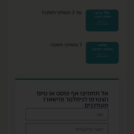
עוד 3 משחקי חשיבה!
3 משחקי חשיבה
אל תחמיצו אף פוסט או טיפ!
הצטרפו לניוזלטר והישארו
מעודכנים.