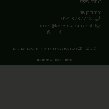
צהרת נגישות
צירת קשר
054-9792718
keren@kerensadan.co.il
© 2015 – 2026 כל הזכויות שמורות קרן סדן – פילוסופיה עם ילדים
פיתוח האתר: מיקי קרטון