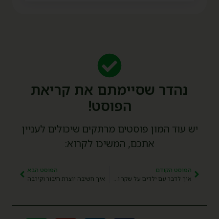
נהדר שסיימתם את קריאת
הפוסט!
יש עוד המון פוסטים מרתקים שיכולים לעניין
אתכם, המשיכו לקרוא:
הפוסט הקודם
הפוסט הבא
איך לדבר עם ילדים על שקר ואמת, שיתוף ולקיחה, שלי ולא שלי ועוד
איך חשיבה יוצרת חיבור וקירבה