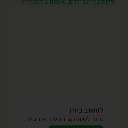
פילוסופיה עם ילדים
,
שאלות פילוסופיות
לחשוב ביחד
סדנה לשיחה אחרת עם הילדים/ות