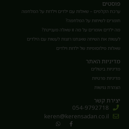
וסטים
רכת הקלפים – שאלות עם ילדים וילדות על המלחמה
ומרים לשיחות על המלחמה?
ה ילדים אומרים על מה זו שאלה מעניינת?
עשות את השיחה שאנחנו רוצות לעשות עם הילדים
אלות פילוסופיות של ילדות וילדים
דיניות האתר
דיניות ביטולים
דיניות פרטיות
צהרת נגישות
צירת קשר
054-9792718
keren@kerensadan.co.il