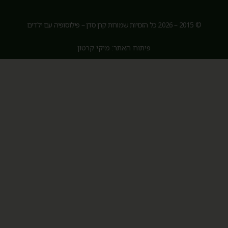
© 2015 – 2026 כל הזכויות שמורות קרן סדן – פילוסופיה עם ילדים
פיתוח האתר: מיקי קרטון