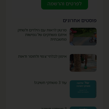
לפרטים והרשמה
פוסטים אחרונים
סרטון לראות עם הילדים ולשחק
איתם משחקים של גמישות
מחשבתית
אימון לבלתי־צפוי ולחוסר ודאות
עוד 3 משחקי חשיבה!
3 משחקי חשיבה