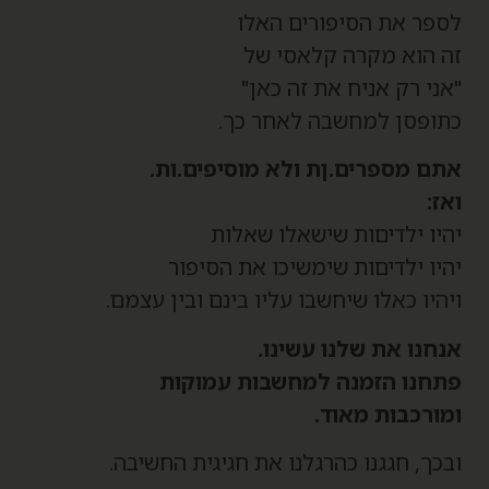
ספר את הסיפורים האלו
ה הוא מקרה קלאסי של
אני רק אניח את זה כאן"
תופסן למחשבה לאחר כך.
תם מספרים.ןת ולא מוסיפים.ות.
אז:
היו ילדיםות שישאלו שאלות
היו ילדיםות שימשיכו את הסיפור
יהיו כאלו שיחשבו עליו בינם ובין עצמם.
נחנו את שלנו עשינו.
תחנו הזמנה למחשבות עמוקות
מורכבות מאוד.
בכך, חגגנו כהרגלנו את חגיגית החשיבה.