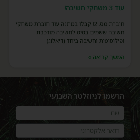
עוד 3 משחקי חשיבה!
חוברת מס. 2! קבלו במתנה עוד חוברת משחקי
חשיבה ששמים בסיס לחשיבה מורכבת
ופילוסופית וחשיבה ביחד (דיאלוג)
המשך קריאה »
הרשמו לניוזלטר השבועי