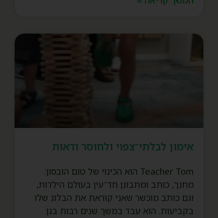
אימון לבלתי־צפוי ולחוסר ודאות
Teacher Tom הוא הכינוי של טום הובסון:
מחנך, כותב ומתבונן חד־עין בעולם הילדות,
וגם כותב מוכשר שאני קוראת את הבלוג שלו
בקביעות. הוא עבד במשך שנים רבות בגן