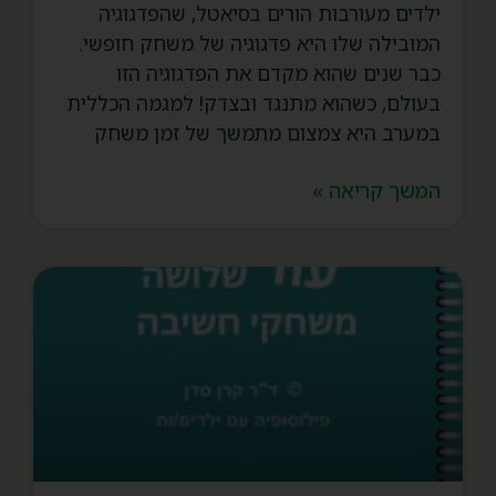
ילדים מעורבות הורים בסיאטל, שהפדגוגיה
המובילה שלו היא פדגוגיה של משחק חופשי.
כבר שנים שהוא מקדם את הפדגוגיה הזו
בעולם, כשהוא מתנגד ובצדק! למגמה הכללית
במערב היא צמצום מתמשך של זמן משחק
המשך קריאה »