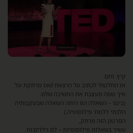
יץ. וחם.
אז החלטתי לכתוב על הרצאת ted מרתקת על
יך שפה מעצבת את החשיבה שלנו.
ביננו – השאלה הזו היתה השאלה שבעקבותיה
לכתי ללמוד פילוסופיה.)
סרטון הזה מרתק,
שיר בשאלות פילוסופיות – לנו וילדים.ות.