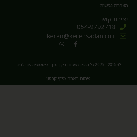
צהרת נגישות
צירת קשר
054-9792718
keren@kerensadan.co.il
© 2015 – 2026 כל הזכויות שמורות קרן סדן – פילוסופיה עם ילדים
פיתוח האתר: מיקי קרטון