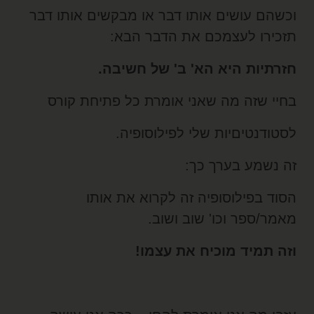
כשהם עושים אותו דבר או מבקשים אותו דבר
זכירו לעצמכם את הדבר הבא:
זרתיות היא הא' ב' של חשיבה.
חיי שזה מה שאני אומרת כל פתיחת קורס
סטודנטיםיות שלי לפילוסופיה.
ה נשמע בערך כך:
סוד בפילוסופיה זה לקרוא את אותו
אמר/ספר וכו' שוב ושוב.
זה תמיד מוכיח את עצמו!