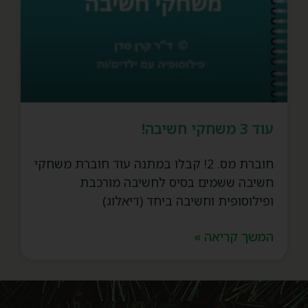
עוד 3 משחקי חשיבה!
חוברת מס. 2! קבלו במתנה עוד חוברת משחקי
חשיבה ששמים בסיס לחשיבה מורכבת
ופילוסופית וחשיבה ביחד (דיאלוג)
המשך קריאה »