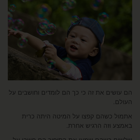
ם עושים את זה כי כך הם לומדים וחושבים על
עולם.
תמול כשהם קפצו על המיטה היתה כרית
אמצע וזה הרגיש אחרת.