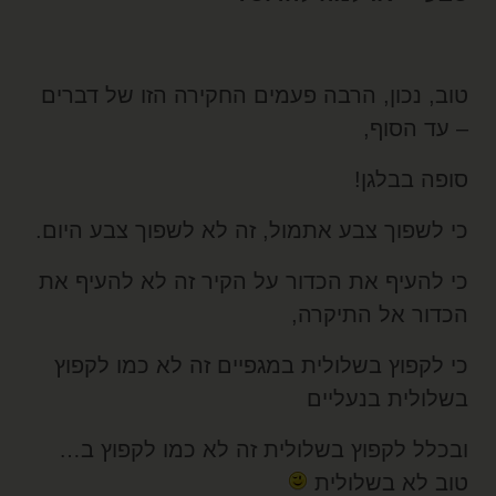
וב, נכון, הרבה פעמים החקירה הזו של דברים
 עד הסוף,
ופה בבלגן!
י לשפוך צבע אתמול, זה לא לשפוך צבע היום.
י להעיף את הכדור על הקיר זה לא להעיף את
כדור אל התיקרה,
י לקפוץ בשלולית במגפיים זה לא כמו לקפוץ
שלולית בנעליים
בכלל לקפוץ בשלולית זה לא כמו לקפוץ ב…
וב לא בשלולית