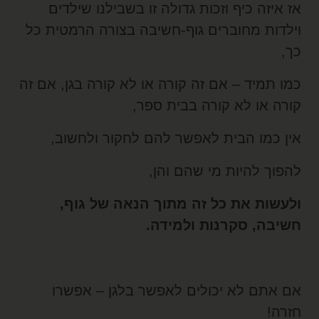
ז איזה כיף וזכות גדולה זו בשבילנו שילדים
ילדות מחוברים גוף-חשיבה בצורה הרמטית כל
ך,
מו תמיד – אם זה קורה או לא קורה בגן, אם זה
ורה או לא קורה בבית ספר,
ין כמו הבית לאפשר להם לחקור ולחשוב,
הפוך להיות מי שהם והן,
לעשות את כל זה מתוך הנאה של גוף,
שיבה, סקרנות ולמידה.
ם אתם לא יכולים לאפשר בלגן – אפשרו
זרה!