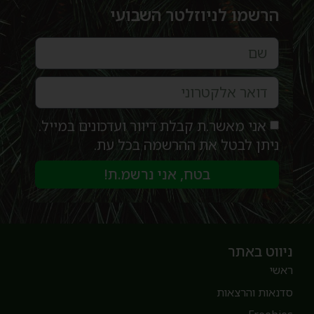
הרשמו לניוזלטר השבועי
אני מאשר.ת קבלת דיוור ועדכונים במייל.
ניתן לבטל את ההרשמה בכל עת.
בטח, אני נרשמ.ת!
יווט באתר
אשי
דנאות והרצאות