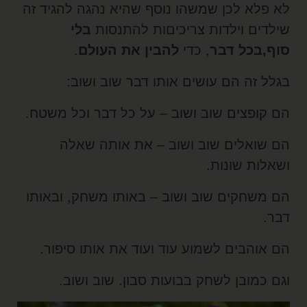
א פלא לכן שמשהו נוסף שהיא נהגה להגיד זה
ילדים וילדות צריכיםות להתנסות
בלי
וף,
בכל דבר
, כדי
להבין את העולם
.
גלל זה הם עושים אותו דבר שוב ושוב:
ם קופצים שוב ושוב – על כל דבר וכל משטח.
ם שואלים שוב ושוב – את אותה שאלה
שאלות שונות.
ם משחקים שוב ושוב – באותו משחק, ובאותו
בר.
ם אוהבים לשמוע עוד ועוד את אותו סיפור.
גם כמובן לשחק בבועות סבון. שוב ושוב.