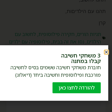
הנו עם הילדיםות,
רן
תגיות
הורים
,
חקירה פילוסופית
,
לחשוב עם
הילדים
,
נסו את זה בבית
,
פילוסופיה עם ילדים
3 משחקי חשיבה
קבלו במתנה
חוברת משחקי חשיבה ששמים בסיס לחשיבה
מורכבת ופילוסופית וחשיבה ביחד (דיאלוג)
להורדה לחצו כאן