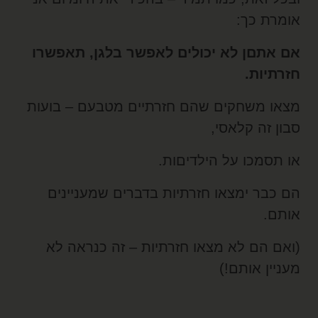
ומרת כך:
ם אתםן לא יכולים לאפשר בלגן, תאפשרו
זרתיות.
צאו משחקים שהם חזרתיים מטבעם – בועות
בון זה קלאסי,
ו תסמכו על הילדיםות.
ם כבר ימצאו חזרתיות בדברים שמעניינים
ותם.
ואם הם לא מצאו חזרתיות – זה כנראה לא
עניין אותם!)