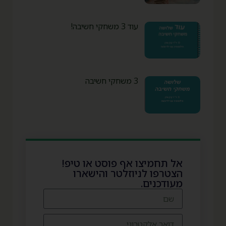
עוד 3 משחקי חשיבה!
3 משחקי חשיבה
אל תחמיצו אף פוסט או טיפ!
הצטרפו לניוזלטר והישארו
מעודכנים.