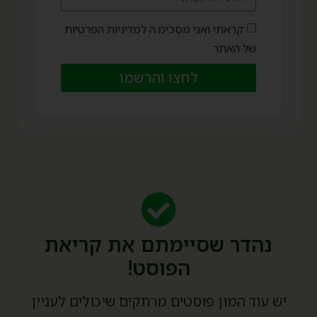
קראתי ואני מסכימ.ה למדיניות הפרטיות
של האתר
לחצו והרשמו
נהדר שסיימתם את קריאת
הפוסט!
יש עוד המון פוסטים מרתקים שיכולים לעניין