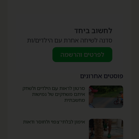
לחשוב ביחד
סדנה לשיחה אחרת עם הילדים/ות
לפרטים והרשמה
פוסטים אחרונים
סרטון לראות עם הילדים ולשחק
איתם משחקים של גמישות
מחשבתית
אימון לבלתי־צפוי ולחוסר ודאות