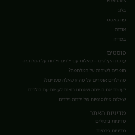
Freebie
לוג
ודקאסט
ודות
מדיה
וסטים
רכת הקלפים – שאלות עם ילדים וילדות על המלחמה
ומרים לשיחות על המלחמה?
ה ילדים אומרים על מה זו שאלה מעניינת?
עשות את השיחה שאנחנו רוצות לעשות עם הילדים
אלות פילוסופיות של ילדות וילדים
דיניות האתר
דיניות ביטולים
דיניות פרטיות