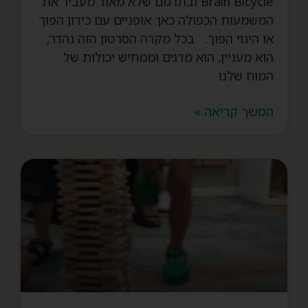
Brain Bicycle ובתרגום שלא מאוד מעביר את
המשמעות הכפולה כאן: אופניים עם כידון הפוך
או היגוי הפוך. בכל מקרה הסרטון הזה נהדר,
הוא מעניין, הוא מדגים וממחיש יכולות של
המוח שלנו
המשך קריאה »