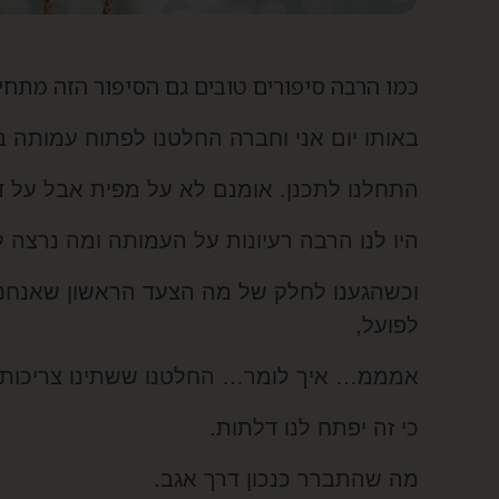
כמו הרבה סיפורים טובים גם הסיפור הזה מתחי
באותו יום אני וחברה החלטנו לפתוח עמותה ב
התחלנו לתכנן. אומנם לא על מפית אבל על
היו לנו הרבה רעיונות על העמותה ומה נרצה 
וכשהגענו לחלק של מה הצעד הראשון שאנחנו 
לפועל,
אמממ… איך לומר… החלטנו ששתינו צריכות ל
כי זה יפתח לנו דלתות.
מה שהתברר כנכון דרך אגב.