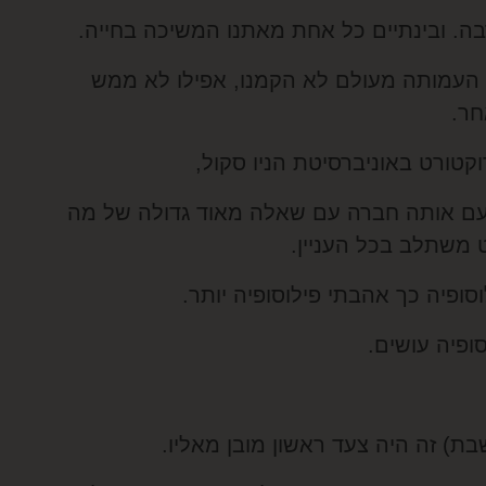
בה. ובינתיים כל אחת מאתנו המשיכה בחייה.
 העמותה מעולם לא הקמנו, אפילו לא ממש
חר.
קטורט באוניברסיטת הניו סקול,
עם אותה חברה עם שאלה מאוד גדולה של מה
 משתלב בכל העניין.
סופיה כך אהבתי פילוסופיה יותר.
ופיה עושים.