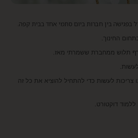
ל בפגישה בין חברות ביום סתמי אחד בבית קפה.
תחום החינוך.
 דף תלוש ממחברת ששמרתי מאז.
לעשות.
צריכות לעשות כדי להתחיל להוציא את כל זה
למוד דוקטורט.