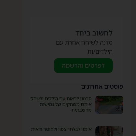
לחשוב ביחד
סדנה לשיחה אחרת עם
הילדים/ות
לפרטים והרשמה
פוסטים אחרונים
סרטון לראות עם הילדים ולשחק
איתם משחקים של גמישות
מחשבתית
אימון לבלתי־צפוי ולחוסר ודאות