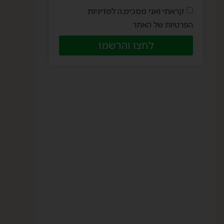
קראתי ואני מסכימ.ה למדיניות
הפרטיות של האתר
לחצו והרשמו