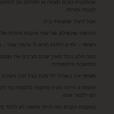
שהתכנית בגנים תצמח או תתרחב גם לתחום מ
לגננות ומורות.
אבל ידעתי שמצאתי בית.
הרגשתי שהשילוב של שתי אהבות גדולות שלי 
ראיתי
– ילדים וילדות הראו לי ולימדו אותי –
כמה חלק נכבד מאיך שהם מבינים את עצמם, א
ומחשבות פילוסופיות.
חוויתי
איך בשביל ילדים/ות בגיל הרך חשיבה ז
האמת זו הייתה חוויה מתקנת לתקופה בה לימד
רצו ללמוד אותו.
בעקבות הקורס הזה הייתי נחושה לא ללמד פילו