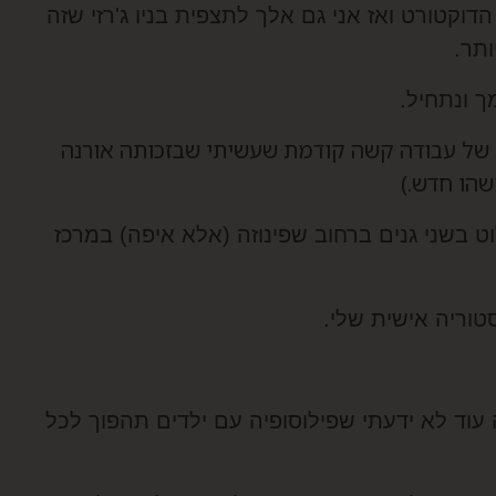
הדוקטורט ואז אני גם אלך לתצפית בניו ג'רזי שזה
ותר.
ך ונתחיל.
ת של עבודה קשה קודמת שעשיתי שבזכותה אורנה
שהו חדש.)
ט בשני גנים ברחוב שפינוזה (אלא איפה) במרכז
טוריה אישית שלי.
וד לא ידעתי שפילוסופיה עם ילדים תהפוך לכל