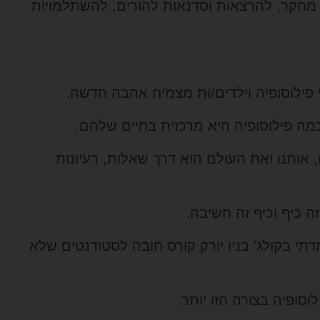
חקר, להרצאות וסדנאות להורים, להשתלמויות
פילוסופיה וילדים/ות מצמיח אהבה חדשה.
 כמה פילוסופיה היא מרכזית בחיים שלהם.
ותנו ואת העולם הוא דרך שאלות, רעיונות
ה כיף וכיף זה חשיבה.
תי בקולג' בניו יורק קורס חובה לסטודנטים שלא
סופיה בצורה הזו יותר.