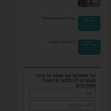
עוד 3 משחקי חשיבה!
3 משחקי חשיבה
אל תחמיצו אף פוסט או טיפ!
הצטרפו לניוזלטר והישארו
מעודכנים.