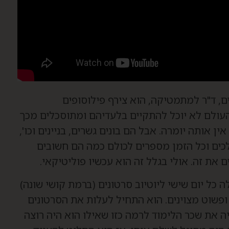
ם, ד"ר למתמטיקה, הוא צירף פילוסופים
עולם לא יוכל להתקיים בלעדיהם ומתוסכלים מכך
 אותה יומרה. אבל הם בונים גשרים, בניינים וכו',
לכים וכל הזמן מספרים לכולם כמה הם חשובים
 את זה. אולי בגלל זה הוא עכשיו פוליטיקאי.
לה כל יום שישי ליוטיוב סרטונים (ברמת קושי שונה)
 ופשוט מצוינים. הוא התחיל לעלות את הסרטונים
 את שכר הלימוד לרמה כזו שאילו הוא היה רוצה