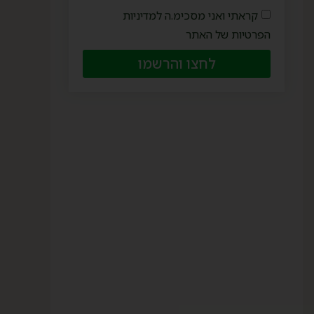
קראתי ואני מסכימ.ה למדיניות
הפרטיות של האתר
לחצו והרשמו