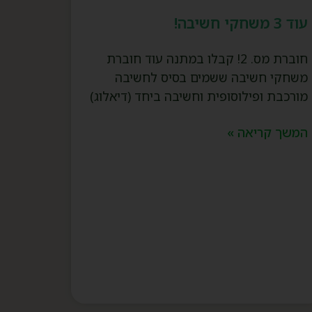
עוד 3 משחקי חשיבה!
חוברת מס. 2! קבלו במתנה עוד חוברת
משחקי חשיבה ששמים בסיס לחשיבה
מורכבת ופילוסופית וחשיבה ביחד (דיאלוג)
המשך קריאה »