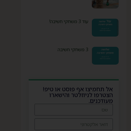
עוד 3 משחקי חשיבה!
3 משחקי חשיבה
אל תחמיצו אף פוסט או טיפ!
הצטרפו לניוזלטר והישארו
מעודכנים.