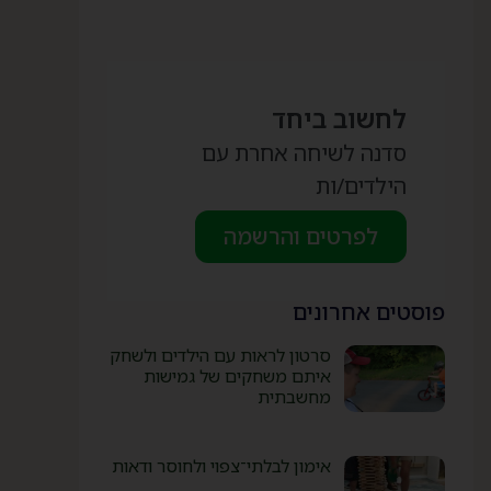
לחשוב ביחד
סדנה לשיחה אחרת עם
הילדים/ות
לפרטים והרשמה
פוסטים אחרונים
סרטון לראות עם הילדים ולשחק
איתם משחקים של גמישות
מחשבתית
אימון לבלתי־צפוי ולחוסר ודאות