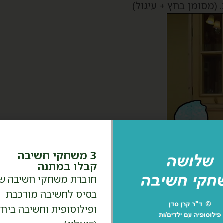
(מסומן בחץ + עיגול)
3 משחקי חשיבה
קבלו במתנה
חוברת משחקי חשיבה ש
בסיס לחשיבה מורכבת
ופיה
,
שאלות
,
שאלות פילוסופיות
ופילוסופית וחשיבה ביחד