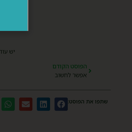
יש עוד
הפוסט הקודם
אפשר לחשוב
שתפו את הפוסט: