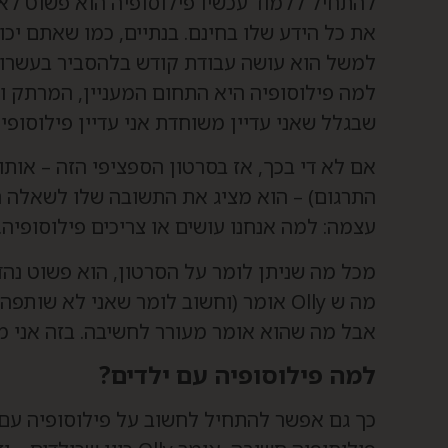
להתחיל ללמוד עכשיו פילוסופיה הוא פשוט לא 
את כל הידע שלו בחינם. בנתיים, כמו שאתם יכו
שבגלל שאני עדיין משוחדת אני עדיין פילוסופית
התרגום) – הוא מציג את התשובה שלו לשאלה הע
עצמה: למה אנחנו עושים או צריכים פילוסופיה.
מכל מה שניתן לומר על הסרטון, הוא פשוט נהדר
אבל מה שהוא אומר מעורר לחשיבה. בזה אני מ
למה פילוסופיה עם ילדים?
כך גם אפשר להתחיל לחשוב על פילוסופיה עם 