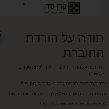
ודה על הורדת
חוברת
ה רבה
על הורדת החוברת: איך לקרוא ספרים
ישיות.
יך המלצות ספרים לספרי ילדים פילוסופיים.
הזמן לפתוח את המייל שלך – כי החוברת כבר שם!
ון שעות של הנאה עם הילדים/ות!