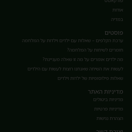
ודקאסט
ודות
מדיה
וסטים
רכת הקלפים – שאלות עם ילדים וילדות על המלחמה
ומרים לשיחות על המלחמה?
ה ילדים אומרים על מה זו שאלה מעניינת?
עשות את השיחה שאנחנו רוצות לעשות עם הילדים
אלות פילוסופיות של ילדות וילדים
דיניות האתר
דיניות ביטולים
דיניות פרטיות
צהרת נגישות
צירת קשר