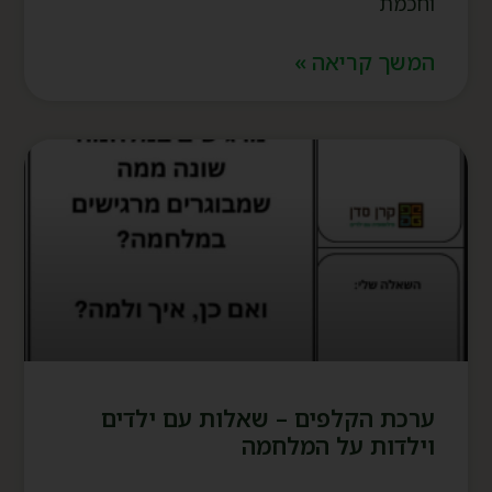
וחכמת
המשך קריאה »
ערכת הקלפים – שאלות עם ילדים
וילדות על המלחמה