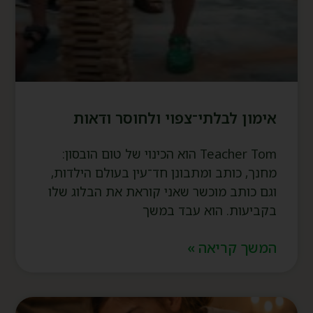
אימון לבלתי־צפוי ולחוסר ודאות
Teacher Tom הוא הכינוי של טום הובסון:
מחנך, כותב ומתבונן חד־עין בעולם הילדות,
וגם כותב מוכשר שאני קוראת את הבלוג שלו
בקביעות. הוא עבד במשך
המשך קריאה »