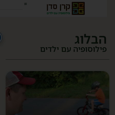
הבלוג
פילוסופיה עם ילדים