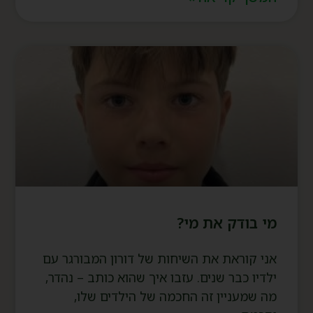
מי בודק את מי?
אני קוראת את השיחות של דורון המבורגר עם
ילדיו כבר שנים. עזבו איך שהוא כותב – נהדר,
מה שמעניין זה החכמה של הילדים שלו,