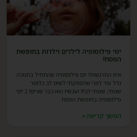
ימי פילוסופיה לילדים וילדות בחופשת
הפסח!
איזו התרגשות! יום פילוסופיה שהתחיל בחנוכה
גדל עוד לפני שהספקתי לשים לב כלומר
שמתי, שמתי לב!!! ועכשיו הוא כבר שניים! 2 ימי
פילוסופיה בחופשת הפסח
המשך קריאה »