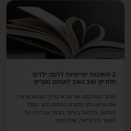
2 תשובות יפייפיות ללמה ילדים
חוזרים שוב ושוב לאותם ספרים
מתוך הפודקסט של עזרא קליין, כשהוא מראיין
את מריאן וולף חוקרת בתחום חקר המוח
והחינוך, הידועה בעיקר בזכות עבודתה על
הקשר בין קריאה, שפה ומוח.