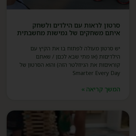
סרטון לראות עם הילדים ולשחק
איתם משחקים של גמישות מחשבתית
יש סרטון מעולה לפתוח בו את הקיץ עם
הילדיםות (או מתי שבא לכםן / שאתם
קוראיםות את הניוזלטר הזה) והוא הסרטון של
Smarter Every Day
המשך קריאה »