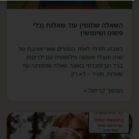
השאלה שתזמין עוד שאלות (כלי
פשוט ושימושי)
השבוע חזרתי לאחד הספרים שאני אוהבת של
שרה סטנלי שעושה פילוסופיה עם ילדיםות
בגיל הגן ונזכרתי באוצר. שאלה שמזמינה עוד
שאלות. תמיד – לא רק
המשך קריאה »