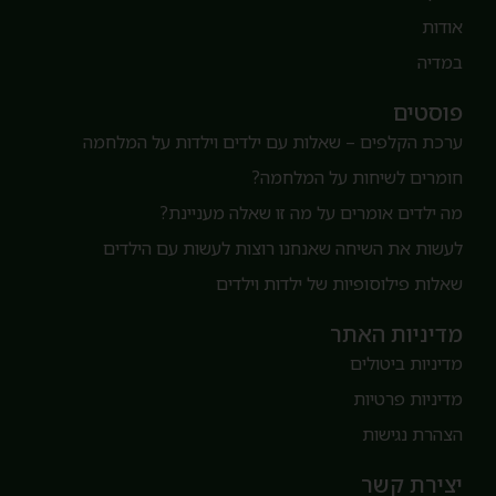
ודות
מדיה
וסטים
רכת הקלפים – שאלות עם ילדים וילדות על המלחמה
ומרים לשיחות על המלחמה?
ה ילדים אומרים על מה זו שאלה מעניינת?
עשות את השיחה שאנחנו רוצות לעשות עם הילדים
אלות פילוסופיות של ילדות וילדים
דיניות האתר
דיניות ביטולים
דיניות פרטיות
צהרת נגישות
צירת קשר