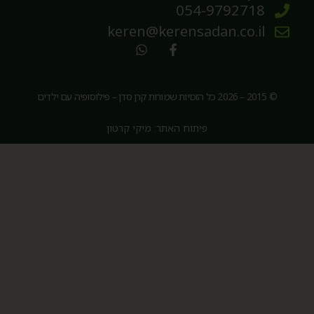
054-9792718
keren@kerensadan.co.il
© 2015 – 2026 כל הזכויות שמורות קרן סדן – פילוסופיה עם ילדים
פיתוח האתר: מיקי קרטון