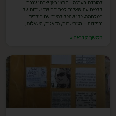
להורדת הערכה – לחצו כאן יצרתי ערכת
קלפים עם שאלות לפתיחה של שיחות על
המלחמה, כדי שנוכל להיות עם הילדים
והילדות – המחשבות, הדאגות, השאלות,
המשך קריאה »