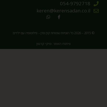
054-9792718
keren@kerensadan.co.il
© 2015 – 2026 כל הזכויות שמורות קרן סדן – פילוסופיה עם ילדים
פיתוח האתר: מיקי קרטון