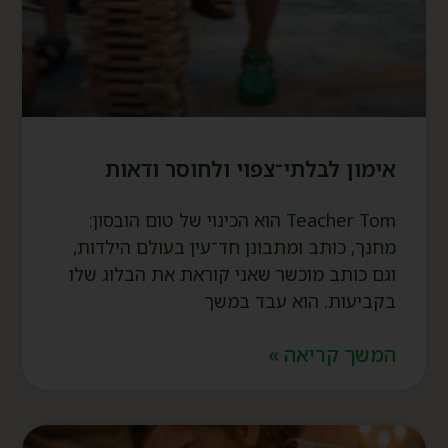
אימון לבלתי־צפוי ולחוסר ודאות
Teacher Tom הוא הכינוי של טום הובסון:
מחנך, כותב ומתבונן חד־עין בעולם הילדות,
וגם כותב מוכשר שאני קוראת את הבלוג שלו
בקביעות. הוא עבד במשך
המשך קריאה »