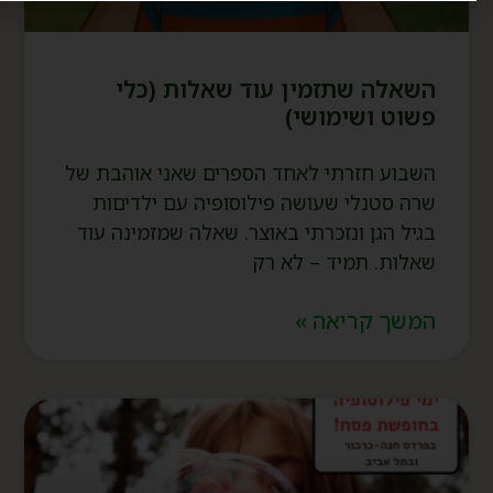
השאלה שתזמין עוד שאלות (כלי
פשוט ושימושי)
השבוע חזרתי לאחד הספרים שאני אוהבת של
שרה סטנלי שעושה פילוסופיה עם ילדיםות
בגיל הגן ונזכרתי באוצר. שאלה שמזמינה עוד
שאלות. תמיד – לא רק
המשך קריאה »