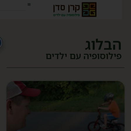
הבלוג
פילוסופיה עם ילדים