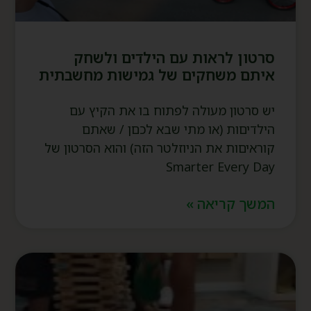
סרטון לראות עם הילדים ולשחק
איתם משחקים של גמישות מחשבתית
יש סרטון מעולה לפתוח בו את הקיץ עם
הילדיםות (או מתי שבא לכםן / שאתם
קוראיםות את הניוזלטר הזה) והוא הסרטון של
Smarter Every Day
המשך קריאה »