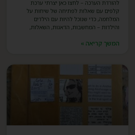
להורדת הערכה – לחצו כאן יצרתי ערכת
קלפים עם שאלות לפתיחה של שיחות על
המלחמה, כדי שנוכל להיות עם הילדים
והילדות – המחשבות, הדאגות, השאלות,
המשך קריאה »