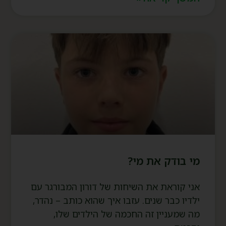
מי בודק את מי?
אני קוראת את השיחות של דורון המבורגר עם
ילדיו כבר שנים. עזבו איך שהוא כותב – נהדר,
מה שמעניין זה החכמה של הילדים שלו,