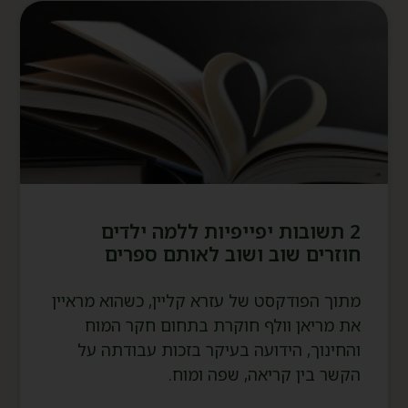
2 תשובות יפייפיות ללמה ילדים
חוזרים שוב ושוב לאותם ספרים
מתוך הפודקסט של עזרא קליין, כשהוא מראיין
את מריאן וולף חוקרת בתחום חקר המוח
והחינוך, הידועה בעיקר בזכות עבודתה על
הקשר בין קריאה, שפה ומוח.