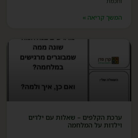
וחכמת
המשך קריאה »
ערכת הקלפים – שאלות עם ילדים
וילדות על המלחמה