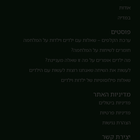
ודות
מדיה
וסטים
רכת הקלפים – שאלות עם ילדים וילדות על המלחמה
ומרים לשיחות על המלחמה?
ה ילדים אומרים על מה זו שאלה מעניינת?
עשות את השיחה שאנחנו רוצות לעשות עם הילדים
אלות פילוסופיות של ילדות וילדים
דיניות האתר
דיניות ביטולים
דיניות פרטיות
צהרת נגישות
צירת קשר