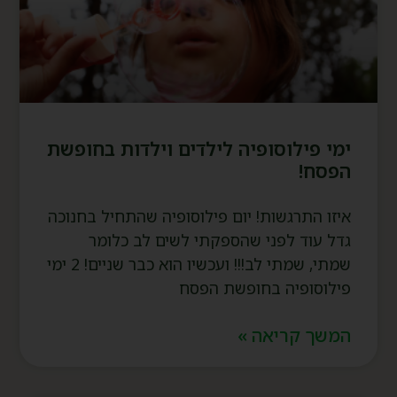
ימי פילוסופיה לילדים וילדות בחופשת
הפסח!
איזו התרגשות! יום פילוסופיה שהתחיל בחנוכה
גדל עוד לפני שהספקתי לשים לב כלומר
שמתי, שמתי לב!!! ועכשיו הוא כבר שניים! 2 ימי
פילוסופיה בחופשת הפסח
המשך קריאה »