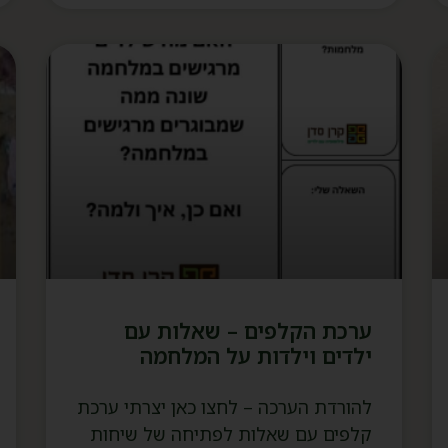
ערכת הקלפים – שאלות עם
ילדים וילדות על המלחמה
להורדת הערכה – לחצו כאן יצרתי ערכת
קלפים עם שאלות לפתיחה של שיחות