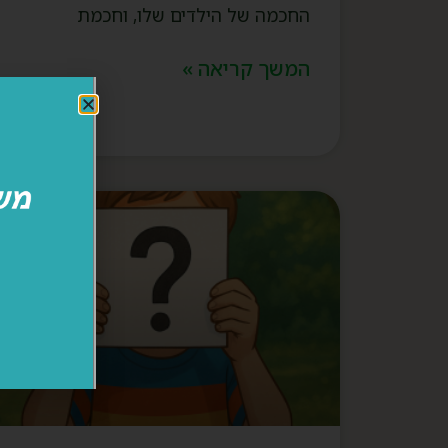
החכמה של הילדים שלו, וחכמת
המשך קריאה »