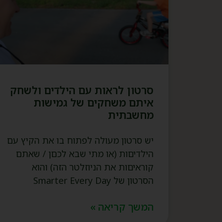
סרטון לראות עם הילדים ולשחק
איתם משחקים של גמישות
מחשבתית
יש סרטון מעולה לפתוח בו את הקיץ עם
הילדיםות (או מתי שבא לכםן / שאתם
קוראיםות את הניוזלטר הזה) והוא
הסרטון של Smarter Every Day
המשך קריאה »