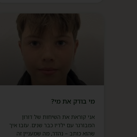
מי בודק את מי?
אני קוראת את השיחות של דורון
המבורגר עם ילדיו כבר שנים. עזבו איך
שהוא כותב – נהדר, מה שמעניין זה