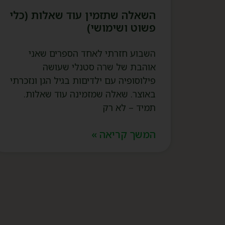
השאלה שתזמין עוד שאלות (כלי
פשוט ושימושי)
השבוע חזרתי לאחד הספרים שאני
אוהבת של שרה סטנלי שעושה
פילוסופיה עם ילדיםות בגיל הגן ונזכרתי
באוצר. שאלה שמזמינה עוד שאלות.
תמיד – לא רק
המשך קריאה »