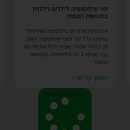
ימי פילוסופיה לילדים וילדות
בחופשת הפסח!
איזו התרגשות! יום פילוסופיה שהתחיל
בחנוכה גדל עוד לפני שהספקתי לשים
לב כלומר שמתי, שמתי לב!!! ועכשיו הוא
כבר שניים! 2 ימי פילוסופיה בחופשת
הפסח
המשך קריאה »
טען עוד פוסטים