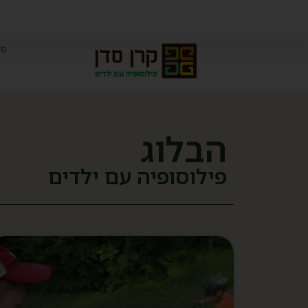
סד
הבלוג
פילוסופיה עם ילדים