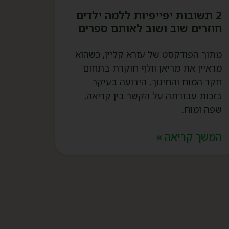
2 תשובות יפייפיות ללמה ילדים
חוזרים שוב ושוב לאותם ספרים
מתוך הפודקסט של עזרא קליין, כשהוא
מראיין את מריאן וולף חוקרת בתחום
חקר המוח והחינוך, הידועה בעיקר
בזכות עבודתה על הקשר בין קריאה,
שפה ומוח.
המשך קריאה »