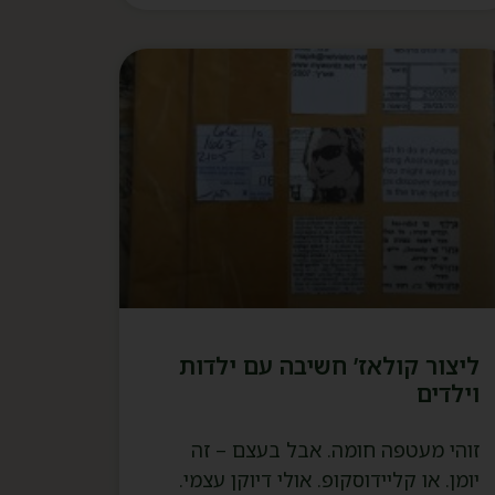
ליצור קולאז’ חשיבה עם ילדות
וילדים
זוהי מעטפה חומה. אבל בעצם – זה
יומן. או קליידוסקופ. אולי דיוקן עצמי.