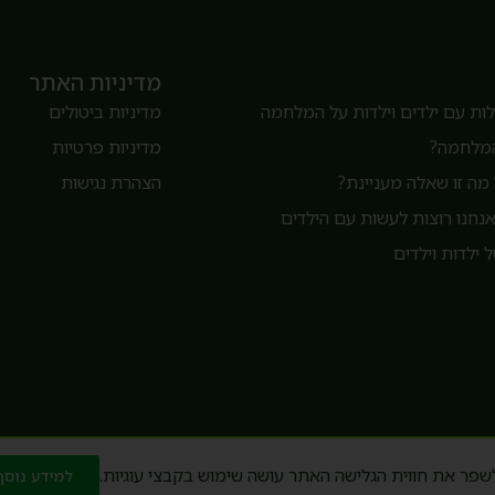
מדיניות האתר
ת עם ילדים וילדות על המלחמה
מדיניות ביטולים
המלחמה?
מדיניות פרטיות
מה זו שאלה מעניינת?
הצהרת נגישות
חנו רוצות לעשות עם הילדים
 ילדות וילדים
שפר את חווית הגלישה האתר עושה שימוש בקבצי עוגיות.
למידע נוסף