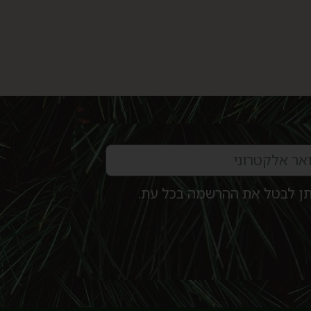
ניתן לבטל את ההרשמה בכל עת.