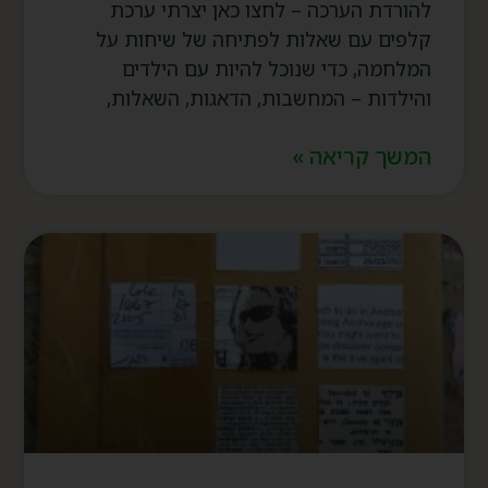
להורדת הערכה – לחצו כאן יצרתי ערכת
קלפים עם שאלות לפתיחה של שיחות על
המלחמה, כדי שנוכל להיות עם הילדים
והילדות – המחשבות, הדאגות, השאלות,
המשך קריאה »