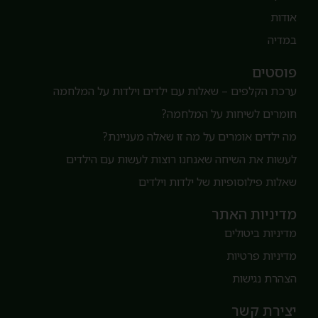
ודות
מדיה
וסטים
רכת הקלפים – שאלות עם ילדים וילדות על המלחמה
ומרים לשיחות על המלחמה?
ה ילדים אומרים על מה זו שאלה מעניינת?
עשות את השיחה שאנחנו רוצות לעשות עם הילדים
אלות פילוסופיות של ילדות וילדים
דיניות האתר
דיניות ביטולים
דיניות פרטיות
צהרת נגישות
צירת קשר