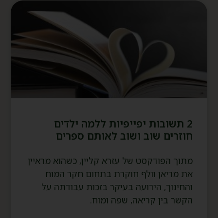
2 תשובות יפייפיות ללמה ילדים
חוזרים שוב ושוב לאותם ספרים
מתוך הפודקסט של עזרא קליין, כשהוא מראיין
את מריאן וולף חוקרת בתחום חקר המוח
והחינוך, הידועה בעיקר בזכות עבודתה על
הקשר בין קריאה, שפה ומוח.