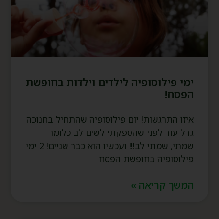
ימי פילוסופיה לילדים וילדות בחופשת
הפסח!
איזו התרגשות! יום פילוסופיה שהתחיל בחנוכה
גדל עוד לפני שהספקתי לשים לב כלומר
שמתי, שמתי לב!!! ועכשיו הוא כבר שניים! 2 ימי
פילוסופיה בחופשת הפסח
המשך קריאה »