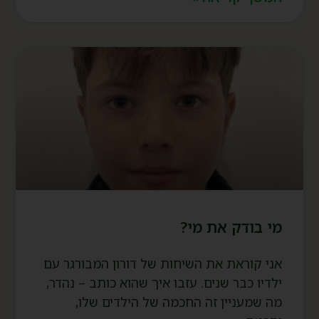
מי בודק את מי?
אני קוראת את השיחות של דורון המבורגר עם
ילדיו כבר שנים. עזבו איך שהוא כותב – נהדר,
מה שמעניין זה החכמה של הילדים שלו,