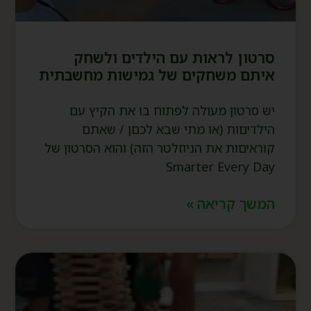
סרטון לראות עם הילדים ולשחק
איתם משחקים של גמישות מחשבתית
יש סרטון מעולה לפתוח בו את הקיץ עם
הילדיםות (או מתי שבא לכםן / שאתם
קוראיםות את הניוזלטר הזה) והוא הסרטון של
Smarter Every Day
המשך קריאה »