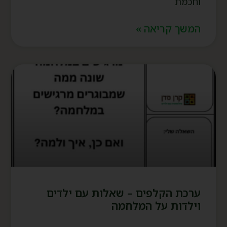
וחכמת
המשך קריאה »
ערכת הקלפים – שאלות עם ילדים
וילדות על המלחמה