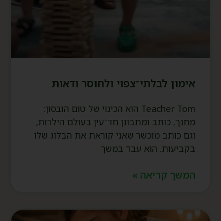
אימון לבלתי־צפוי ולחוסר ודאות
Teacher Tom הוא הכינוי של טום הובסון:
מחנך, כותב ומתבונן חד־עין בעולם הילדות,
וגם כותב מוכשר שאני קוראת את הבלוג שלו
בקביעות. הוא עבד במשך
המשך קריאה »