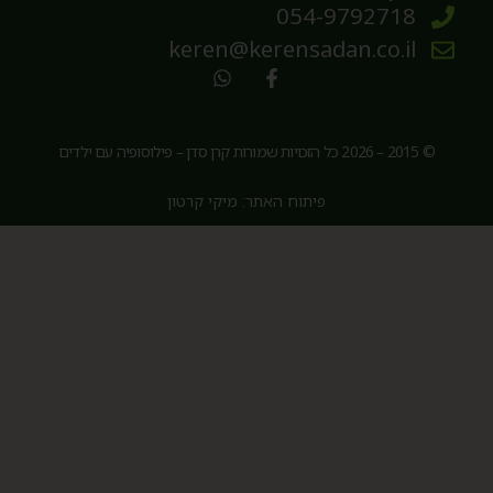
054-9792718
keren@kerensadan.co.il
© 2015 – 2026 כל הזכויות שמורות קרן סדן – פילוסופיה עם ילדים
פיתוח האתר: מיקי קרטון