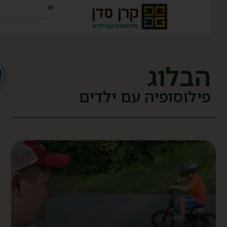
הבלוג
פילוסופיה עם ילדים