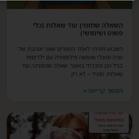
השאלה שתזמין עוד שאלות (כלי
פשוט ושימושי)
השבוע חזרתי לאחד הספרים שאני אוהבת של
שרה סטנלי שעושה פילוסופיה עם ילדיםות
בגיל הגן ונזכרתי באוצר. שאלה שמזמינה עוד
שאלות. תמיד – לא רק
המשך קריאה »