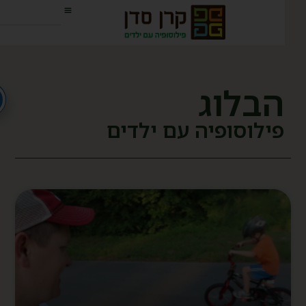
הבלוג
פילוסופיה עם ילדים