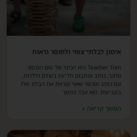
אימון לבלתי־צפוי ולחוסר ודאות
Teacher Tom הוא הכינוי של טום הובסון:
מחנך, כותב ומתבונן חד־עין בעולם הילדות,
וגם כותב מוכשר שאני קוראת את הבלוג שלו
בקביעות. הוא עבד במשך
המשך קריאה »