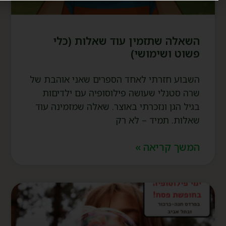
השאלה שתזמין עוד שאלות (כלי
פשוט ושימושי)
השבוע חזרתי לאחד הספרים שאני אוהבת של
שרה סטנלי שעושה פילוסופיה עם ילדיםות
בגיל הגן ונזכרתי באוצר. שאלה שמזמינה עוד
שאלות. תמיד – לא רק
המשך קריאה »