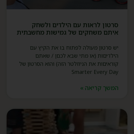
סרטון לראות עם הילדים ולשחק
איתם משחקים של גמישות מחשבתית
יש סרטון מעולה לפתוח בו את הקיץ עם
הילדיםות (או מתי שבא לכםן / שאתם
קוראיםות את הניוזלטר הזה) והוא הסרטון של
Smarter Every Day
המשך קריאה »