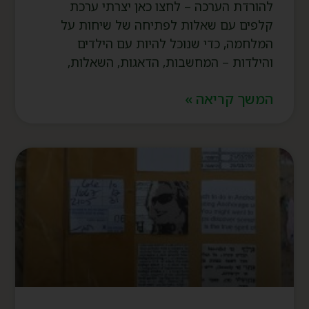
להורדת הערכה – לחצו כאן יצרתי ערכת
קלפים עם שאלות לפתיחה של שיחות על
המלחמה, כדי שנוכל להיות עם הילדים
והילדות – המחשבות, הדאגות, השאלות,
המשך קריאה »