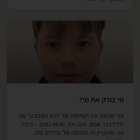
מי בודק את מי?
אני קוראת את השיחות של דורון המבורגר עם
ילדיו כבר שנים. עזבו איך שהוא כותב – נהדר,
מה שמעניין זה החכמה של הילדים שלו,