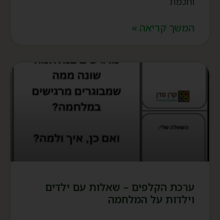
וחכמת
המשך קריאה »
ערכת הקלפים – שאלות עם ילדים
וילדות על המלחמה