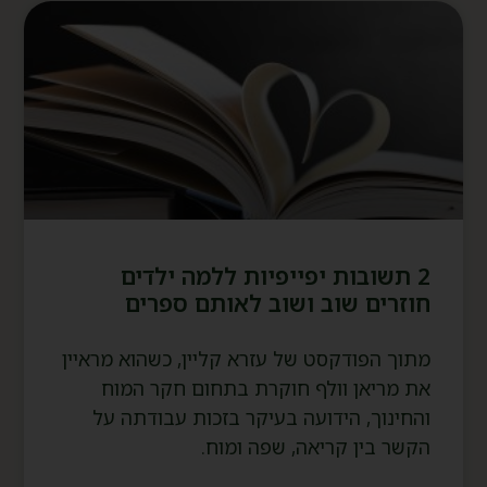
2 תשובות יפייפיות ללמה ילדים
חוזרים שוב ושוב לאותם ספרים
מתוך הפודקסט של עזרא קליין, כשהוא מראיין
את מריאן וולף חוקרת בתחום חקר המוח
והחינוך, הידועה בעיקר בזכות עבודתה על
הקשר בין קריאה, שפה ומוח.