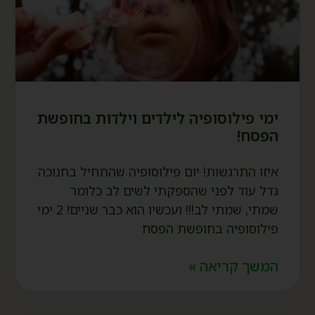
ימי פילוסופיה לילדים וילדות בחופשת
הפסח!
איזו התרגשות! יום פילוסופיה שהתחיל בחנוכה
גדל עוד לפני שהספקתי לשים לב כלומר
שמתי, שמתי לב!!! ועכשיו הוא כבר שניים! 2 ימי
פילוסופיה בחופשת הפסח
המשך קריאה »