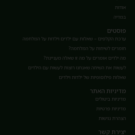
ודות
מדיה
וסטים
רכת הקלפים – שאלות עם ילדים וילדות על המלחמה
ומרים לשיחות על המלחמה?
ה ילדים אומרים על מה זו שאלה מעניינת?
עשות את השיחה שאנחנו רוצות לעשות עם הילדים
אלות פילוסופיות של ילדות וילדים
דיניות האתר
דיניות ביטולים
דיניות פרטיות
צהרת נגישות
צירת קשר