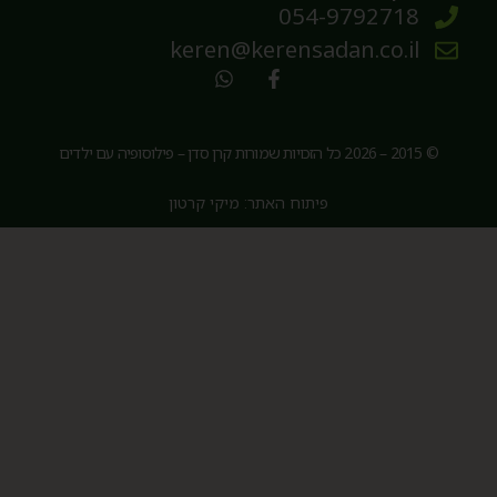
054-9792718
keren@kerensadan.co.il
© 2015 – 2026 כל הזכויות שמורות קרן סדן – פילוסופיה עם ילדים
פיתוח האתר: מיקי קרטון