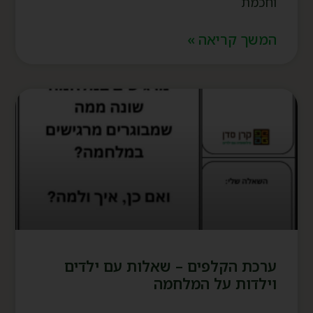
וחכמת
המשך קריאה »
ערכת הקלפים – שאלות עם ילדים
וילדות על המלחמה