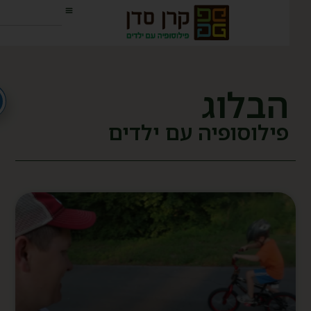
הבלוג
פילוסופיה עם ילדים