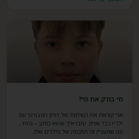
מי בודק את מי?
אני קוראת את השיחות של דורון המבורגר עם
ילדיו כבר שנים. עזבו איך שהוא כותב – נהדר,
מה שמעניין זה החכמה של הילדים שלו,