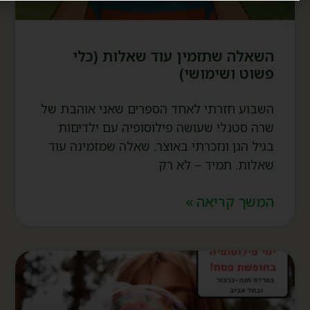
השאלה שתזמין עוד שאלות (כלי
פשוט ושימושי)
השבוע חזרתי לאחד הספרים שאני אוהבת של
שרה סטנלי שעושה פילוסופיה עם ילדיםות
בגיל הגן ונזכרתי באוצר. שאלה שמזמינה עוד
שאלות. תמיד – לא רק
המשך קריאה »