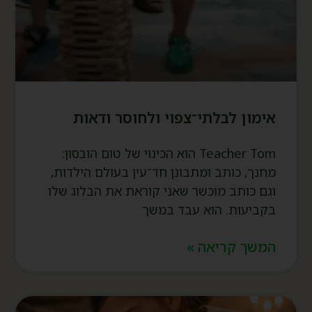
אימון לבלתי־צפוי ולחוסר ודאות
Teacher Tom הוא הכינוי של טום הובסון:
מחנך, כותב ומתבונן חד־עין בעולם הילדות,
וגם כותב מוכשר שאני קוראת את הבלוג שלו
בקביעות. הוא עבד במשך
המשך קריאה »