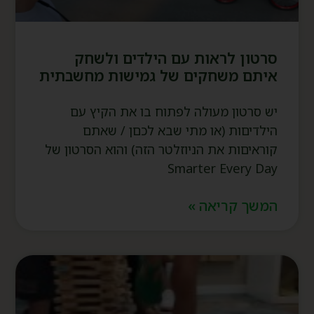
סרטון לראות עם הילדים ולשחק
איתם משחקים של גמישות מחשבתית
יש סרטון מעולה לפתוח בו את הקיץ עם
הילדיםות (או מתי שבא לכםן / שאתם
קוראיםות את הניוזלטר הזה) והוא הסרטון של
Smarter Every Day
המשך קריאה »