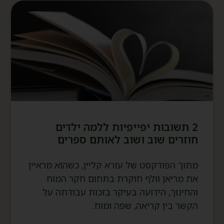
2 תשובות יפייפיות ללמה ילדים
חוזרים שוב ושוב לאותם ספרים
מתוך הפודקסט של עזרא קליין, כשהוא מראיין
את מריאן וולף חוקרת בתחום חקר המוח
והחינוך, הידועה בעיקר בזכות עבודתה על
הקשר בין קריאה, שפה ומוח.