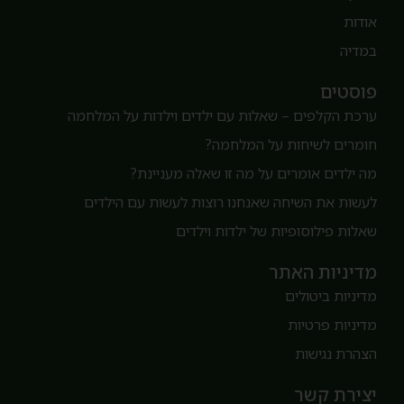
ודות
מדיה
וסטים
רכת הקלפים – שאלות עם ילדים וילדות על המלחמה
ומרים לשיחות על המלחמה?
ה ילדים אומרים על מה זו שאלה מעניינת?
עשות את השיחה שאנחנו רוצות לעשות עם הילדים
אלות פילוסופיות של ילדות וילדים
דיניות האתר
דיניות ביטולים
דיניות פרטיות
צהרת נגישות
צירת קשר