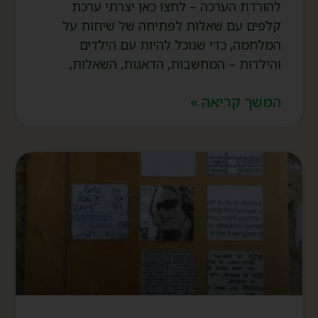
להורדת הערכה – לחצו כאן יצרתי ערכת
קלפים עם שאלות לפתיחה של שיחות על
המלחמה, כדי שנוכל להיות עם הילדים
והילדות – המחשבות, הדאגות, השאלות,
המשך קריאה »