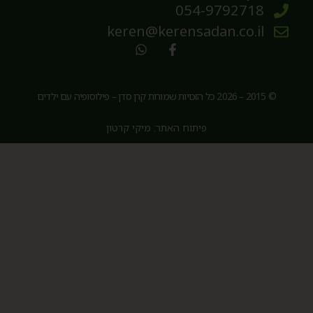
054-9792718
keren@kerensadan.co.il
© 2015 – 2026 כל הזכויות שמורות קרן סדן – פילוסופיה עם ילדים
פיתוח האתר: מיקי קרטון