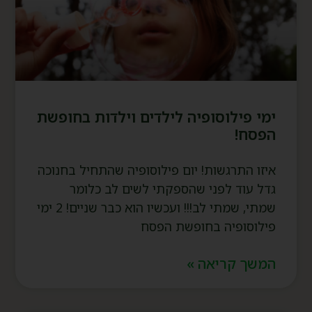
ימי פילוסופיה לילדים וילדות בחופשת
הפסח!
איזו התרגשות! יום פילוסופיה שהתחיל בחנוכה
גדל עוד לפני שהספקתי לשים לב כלומר
שמתי, שמתי לב!!! ועכשיו הוא כבר שניים! 2 ימי
פילוסופיה בחופשת הפסח
המשך קריאה »