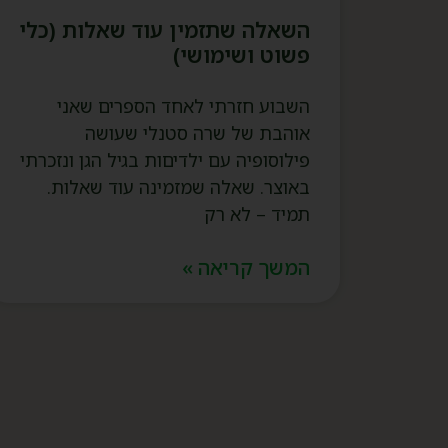
השאלה שתזמין עוד שאלות (כלי
פשוט ושימושי)
השבוע חזרתי לאחד הספרים שאני
אוהבת של שרה סטנלי שעושה
פילוסופיה עם ילדיםות בגיל הגן ונזכרתי
באוצר. שאלה שמזמינה עוד שאלות.
תמיד – לא רק
המשך קריאה »