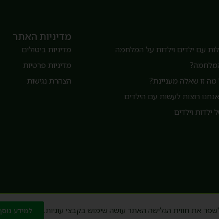
מדיניות האתר
ת עם ילדים וילדות על המלחמה
מדיניות ביטולים
המלחמה?
מדיניות פרטיות
מה זו שאלה מעניינת?
הצהרת נגישות
חנו רוצות לעשות עם הילדים
 ילדות וילדים
שפר את חווית הגלישה האתר עושה שימוש בקבצי עוגיות.
למידע נוסף