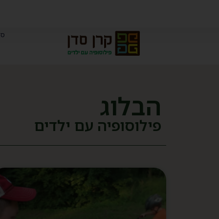
סד
הבלוג
פילוסופיה עם ילדים