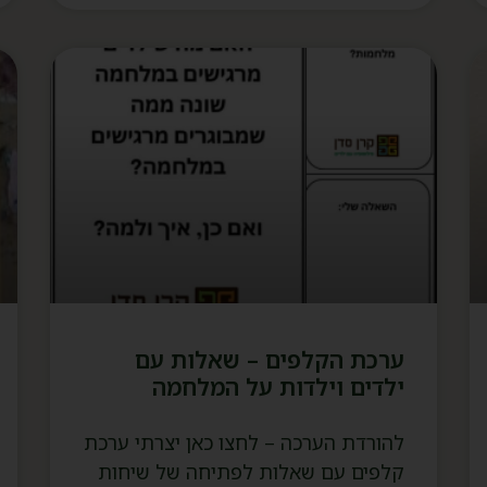
ערכת הקלפים – שאלות עם
ילדים וילדות על המלחמה
להורדת הערכה – לחצו כאן יצרתי ערכת
קלפים עם שאלות לפתיחה של שיחות