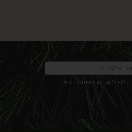
ניתן לבטל את ההרשמה בכל עת.