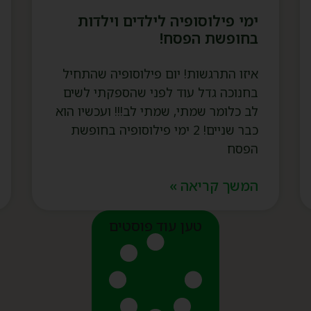
ימי פילוסופיה לילדים וילדות
בחופשת הפסח!
איזו התרגשות! יום פילוסופיה שהתחיל
בחנוכה גדל עוד לפני שהספקתי לשים
לב כלומר שמתי, שמתי לב!!! ועכשיו הוא
כבר שניים! 2 ימי פילוסופיה בחופשת
הפסח
המשך קריאה »
טען עוד פוסטים