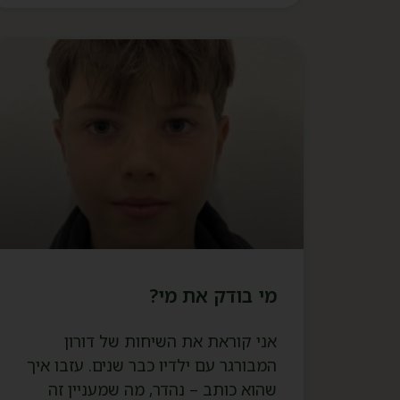
מי בודק את מי?
אני קוראת את השיחות של דורון
המבורגר עם ילדיו כבר שנים. עזבו איך
שהוא כותב – נהדר, מה שמעניין זה