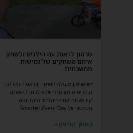
סרטון לראות עם הילדים ולשחק
איתם משחקים של גמישות
מחשבתית
יש סרטון מעולה לפתוח בו את הקיץ עם
הילדיםות (או מתי שבא לכםן / שאתם
קוראיםות את הניוזלטר הזה) והוא
הסרטון של Smarter Every Day
המשך קריאה »