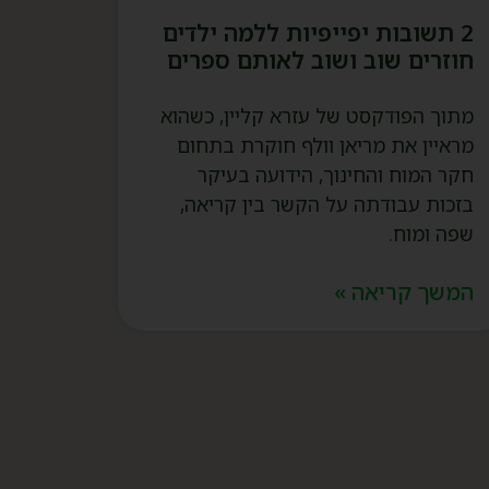
2 תשובות יפייפיות ללמה ילדים
חוזרים שוב ושוב לאותם ספרים
מתוך הפודקסט של עזרא קליין, כשהוא
מראיין את מריאן וולף חוקרת בתחום
חקר המוח והחינוך, הידועה בעיקר
בזכות עבודתה על הקשר בין קריאה,
שפה ומוח.
המשך קריאה »