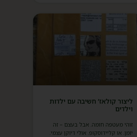
ליצור קולאז’ חשיבה עם ילדות
וילדים
זוהי מעטפה חומה. אבל בעצם – זה
יומן. או קליידוסקופ. אולי דיוקן עצמי.