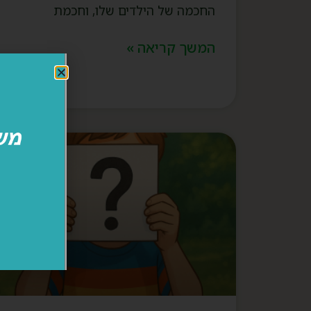
החכמה של הילדים שלו, וחכמת
המשך קריאה »