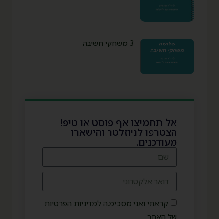
3 משחקי חשיבה
אל תחמיצו אף פוסט או טיפ!
הצטרפו לניוזלטר והישארו
מעודכנים.
קראתי ואני מסכימ.ה למדיניות הפרטיות
של האתר