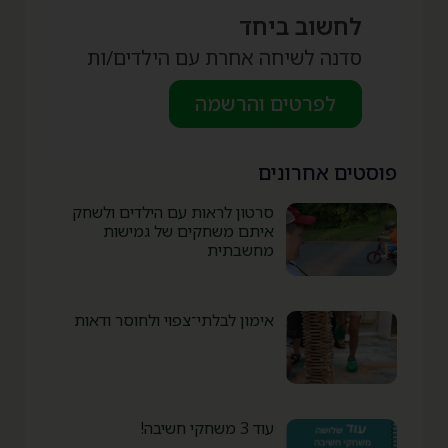
לחשוב ביחד
סדנה לשיחה אחרת עם הילדים/ות
לפרטים והרשמה
פוסטים אחרונים
סרטון לראות עם הילדים ולשחק
איתם משחקים של גמישות
מחשבתית
אימון לבלתי־צפוי ולחוסר ודאות
עוד 3 משחקי חשיבה!