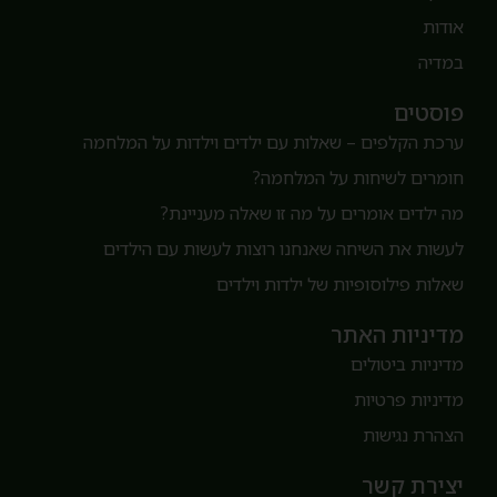
ודות
מדיה
וסטים
רכת הקלפים – שאלות עם ילדים וילדות על המלחמה
ומרים לשיחות על המלחמה?
ה ילדים אומרים על מה זו שאלה מעניינת?
עשות את השיחה שאנחנו רוצות לעשות עם הילדים
אלות פילוסופיות של ילדות וילדים
דיניות האתר
דיניות ביטולים
דיניות פרטיות
צהרת נגישות
צירת קשר