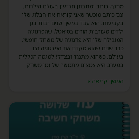
מחנך, כותב ומתבונן חד־עין בעולם הילדות,
וגם כותב מוכשר שאני קוראת את הבלוג שלו
בקביעות. הוא עבד במשך שנים רבות בגן
ילדים מעורבות הורים בסיאטל, שהפדגוגיה
המובילה שלו היא פדגוגיה של משחק חופשי.
כבר שנים שהוא מקדם את הפדגוגיה הזו
בעולם, כשהוא מתנגד ובצדק! למגמה הכללית
במערב היא צמצום מתמשך של זמן משחק
המשך קריאה »