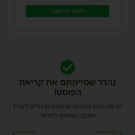
לחצו והרשמו
נהדר שסיימתם את קריאת
הפוסט!
יש עוד המון פוסטים מרתקים שיכולים לעניין
אתכם, המשיכו לקרוא:
הפוסט הקודם
הפוסט הבא