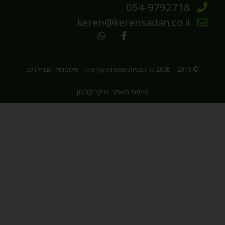
054-9792718
keren@kerensadan.co.il
© 2015 – 2026 כל הזכויות שמורות קרן סדן – פילוסופיה עם ילדים
פיתוח האתר: מיקי קרטון