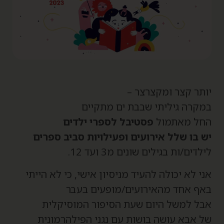
ותר קצר ומקצרצר –
מקרה גיליתי שבבת ים מתקיים
חל מאתמול
פסטיבל לספרי ילדים
ש בו שלל אירועים ופעילויות סביב ספרים
ילדים/ות בגילים שונים מ3 ועד 12.
ני לא יכולה להעיד מניסיון אישי, כי לא הייתי
אף אחד מהאירועים/מופעים בעבר
בל למשל היום שעת הסיפור המוסיקלית
ל אבא עושה בושות עם נגני הפילהרמונית