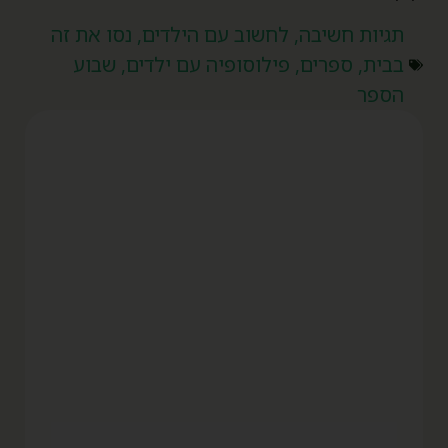
תגיות
חשיבה
,
לחשוב עם הילדים
,
נסו את זה
בבית
,
ספרים
,
פילוסופיה עם ילדים
,
שבוע
הספר