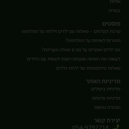
ודות
מדיה
וסטים
רכת הקלפים – שאלות עם ילדים וילדות על המלחמה
ומרים לשיחות על המלחמה?
ה ילדים אומרים על מה זו שאלה מעניינת?
עשות את השיחה שאנחנו רוצות לעשות עם הילדים
אלות פילוסופיות של ילדות וילדים
דיניות האתר
דיניות ביטולים
דיניות פרטיות
צהרת נגישות
צירת קשר
054-9792718