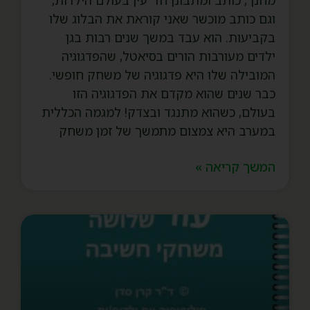
וגם כותב מוכשר שאני קוראת את הבלוג שלו
בקביעות. הוא עבד במשך שנים רבות בגן
ילדים מעורבות הורים בסיאטל, שהפדגוגיה
המובילה שלו היא פדגוגיה של משחק חופשי.
כבר שנים שהוא מקדם את הפדגוגיה הזו
בעולם, כשהוא מתנגד ובצדק! למגמה הכללית
במערב היא צמצום מתמשך של זמן משחק
המשך קריאה »