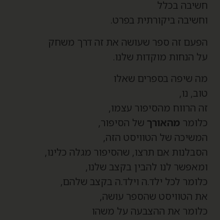
שיבה בכלל
חשיבה ביקורתית בפרט.
פעם זה ספר שעושה את זה דרך משחק
ל הנחות מוקדות שלנו.
ה שיפה בספרים שאלו
וב, נו,
ה הרווח מהסיפור עצמו,
לומר
מהאורך
של הסיפור,
משיכה של הטוויסט הזה,
סבלנות אם תרצו, שהסיפור מגלה כלינו,
מאפשר לנו להבין בקצב שלנו,
לומר לכל ילד.ה וילד.ה בקצב שלהם,
ת הטוויסט שהספר עושה,
לומר את ההצבעה על משהו