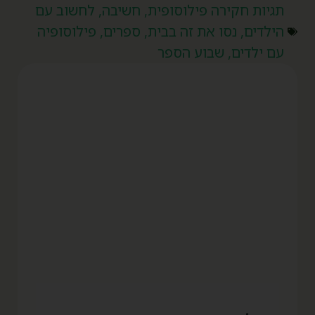
תגיות
חקירה פילוסופית
,
חשיבה
,
לחשוב עם
הילדים
,
נסו את זה בבית
,
ספרים
,
פילוסופיה
עם ילדים
,
שבוע הספר