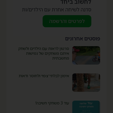
לחשוב ביחד
סדנה לשיחה אחרת עם הילדים/ות
לפרטים והרשמה
פוסטים אחרונים
סרטון לראות עם הילדים ולשחק
איתם משחקים של גמישות
מחשבתית
אימון לבלתי־צפוי ולחוסר ודאות
עוד 3 משחקי חשיבה!