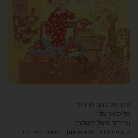
שן שהתנדנד לה הילד
ל מאיר שלו
איורים מישל קישקה)
וא עוד ספר נפלא שפותח ומרחיב בשבילנו