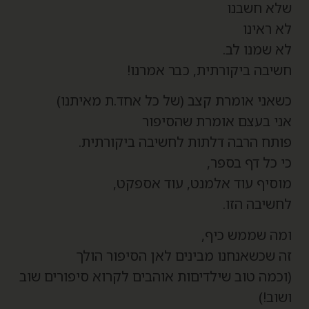
לא חשבנו
א ראינו
א שמנו לב.
שיבה ביקורתית, כבר אמרנו!
שאני אומרת קצב (של כל אחד.ת מאיתנו)
ני בעצם אומרת שהסיפור
ותח הרבה דלתות לחשיבה ביקורתית.
י כל דף בספר,
וסיף עוד אלמנט, עוד אספקט,
חשיבה הזו.
מה שממש כיף,
ה שכשאנחנו מבינים לאן הסיפור הולך
וכמה טוב שילדיםות אוהבים לקרוא סיפורים שוב
שוב!)