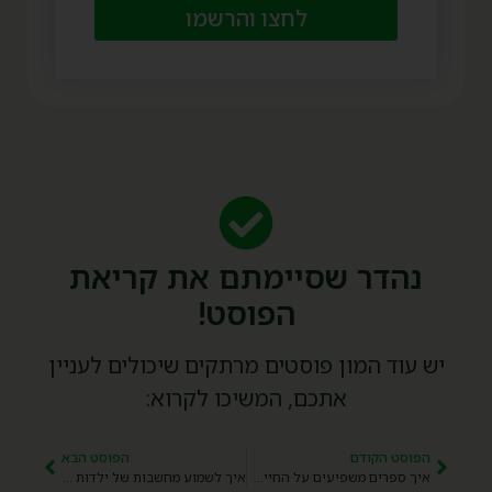
לחצו והרשמו
נהדר שסיימתם את קריאת
הפוסט!
יש עוד המון פוסטים מרתקים שיכולים לעניין
אתכם, המשיכו לקרוא:
הפוסט הקודם
הפוסט הבא
איך ספרים משפיעים על החיים שלנו
איך לשמוע מחשבות של ילדות וילדים – סדנת הורים של פילוסופיה עם ילדים.ות